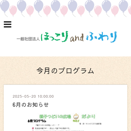
今月のプログラム
2025-05-20 10:00:00
6月のお知らせ