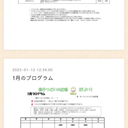
2025-01-12 12:36:00
1月のプログラム