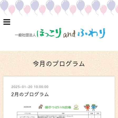
今月のプログラム
2025-01-20 10:00:00
2月のプログラム