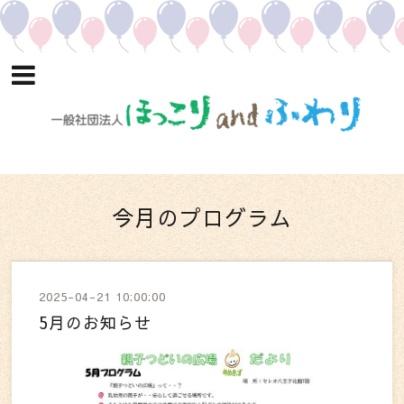
今月のプログラム
2025-04-21 10:00:00
5月のお知らせ