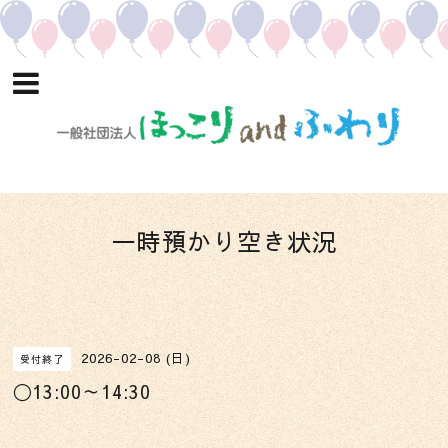
一時預かり空き状況
2026-02-08 (日)
受付終了
〇13:00～14:30