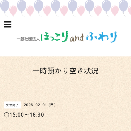
一時預かり空き状況
2026-02-01 (日)
受付終了
〇15:00～16:30