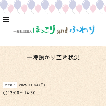
一時預かり空き状況
2025-11-03 (月)
受付終了
〇13:00～14:30