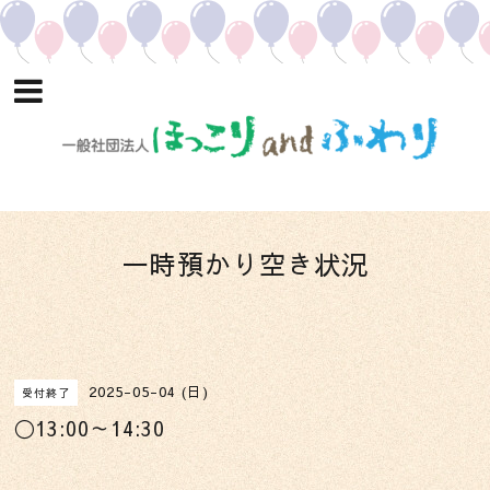
一時預かり空き状況
2025-05-04 (日)
受付終了
〇13:00～14:30