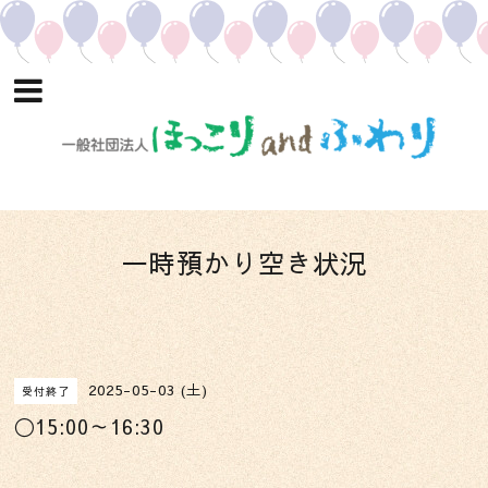
一時預かり空き状況
2025-05-03 (土)
受付終了
〇15:00～16:30