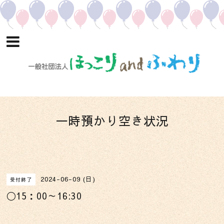
一時預かり空き状況
2024-06-09 (日)
受付終了
〇15：00～16:30