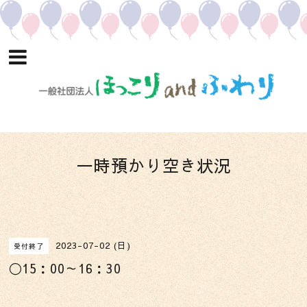
一時預かり空き状況
2023-07-02 (日)
受付終了
〇15：00～16：30